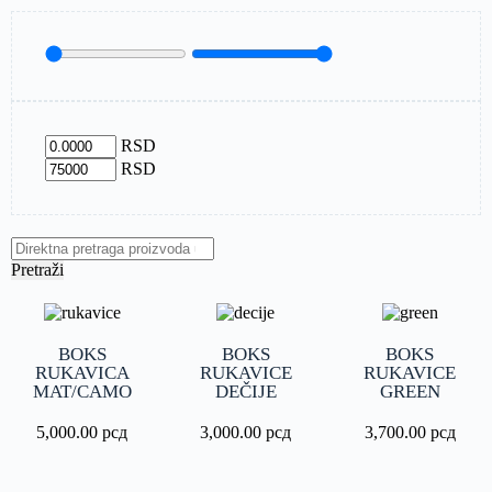
RSD
RSD
Pretraži
BOKS
BOKS
BOKS
RUKAVICA
RUKAVICE
RUKAVICE
MAT/CAMO
DEČIJE
GREEN
5,000.00
рсд
3,000.00
рсд
3,700.00
рсд