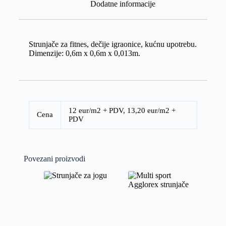
Dodatne informacije
Strunjače za fitnes, dečije igraonice, kućnu upotrebu.
Dimenzije: 0,6m x 0,6m x 0,013m.
12 eur/m2 + PDV
,
13,20 eur/m2 +
Cena
PDV
Povezani proizvodi