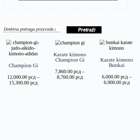
Pretraži
Karate kimono
Karate kimono
Champion Gi
Bunkai
Champion Gi
7,860.00
рсд
–
6,000.00
рсд
–
12,000.00
рсд
–
8,760.00
рсд
6,900.00
рсд
15,300.00
рсд